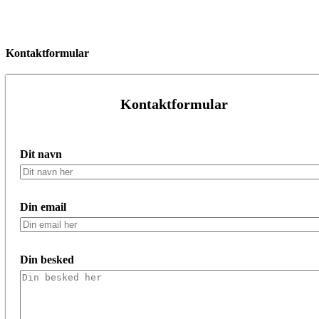
Kontaktformular
Kontaktformular
Dit navn
Din email
Din besked